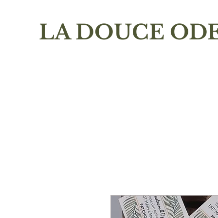
LA DOUCE OD