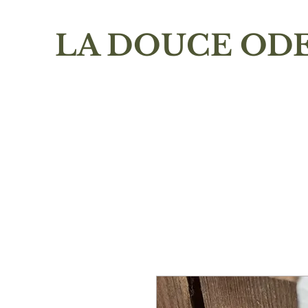
LA DOUCE OD