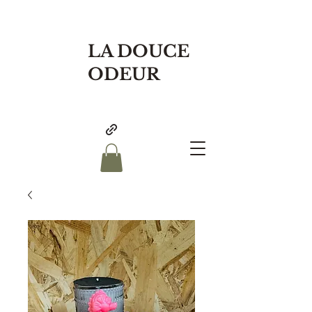
LA DOUCE
ODEUR