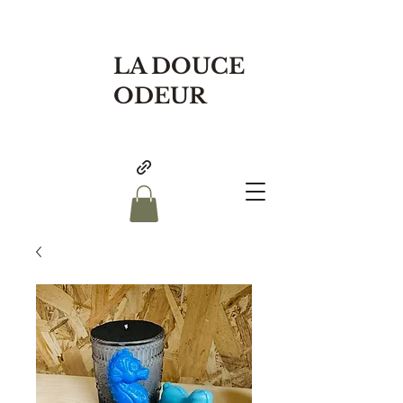
LA DOUCE
ODEUR