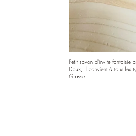
Petit savon d'invité fantaisie 
Doux, il convient à tous les
Grasse