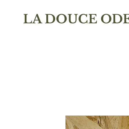
LA DOUCE OD