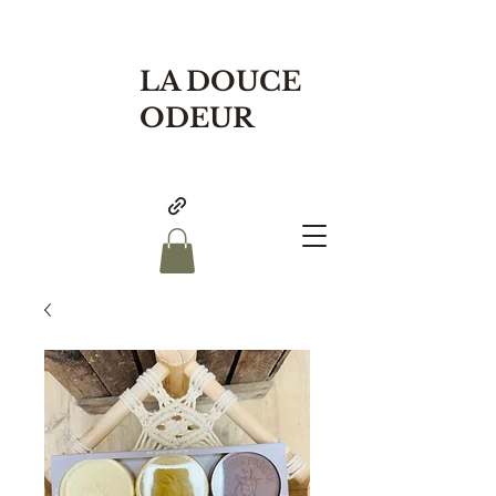
LA DOUCE
ODEUR