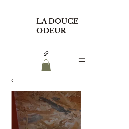
LA DOUCE
ODEUR