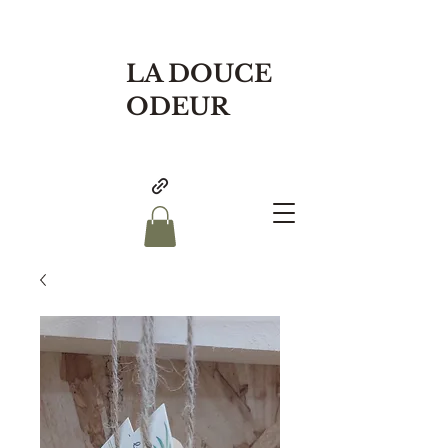
LA DOUCE
ODEUR