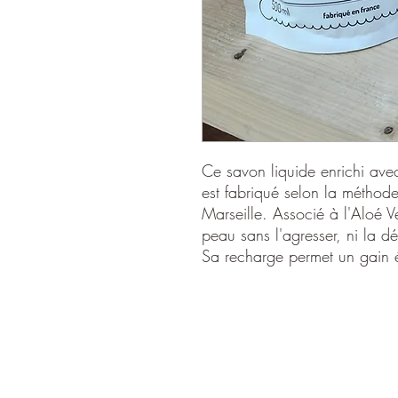
Ce savon liquide enrichi ave
est fabriqué selon la méthode 
Marseille. Associé à l'Aloé V
peau sans l'agresser, ni la d
Sa recharge permet un gain 