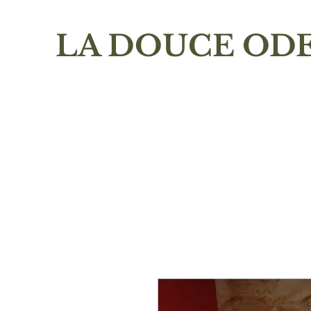
LA DOUCE OD