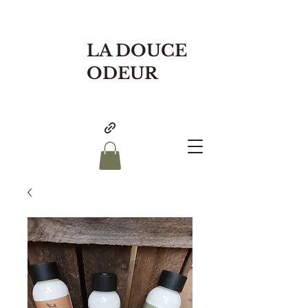
LA DOUCE
ODEUR